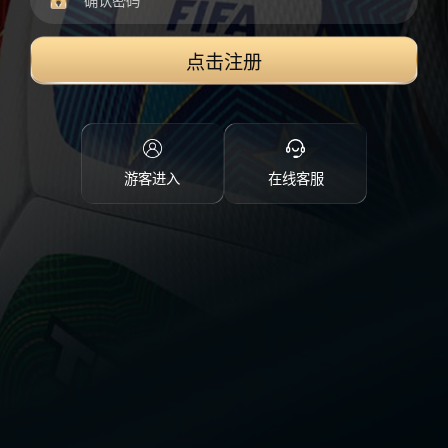
点击注册
游客进入
在线客服