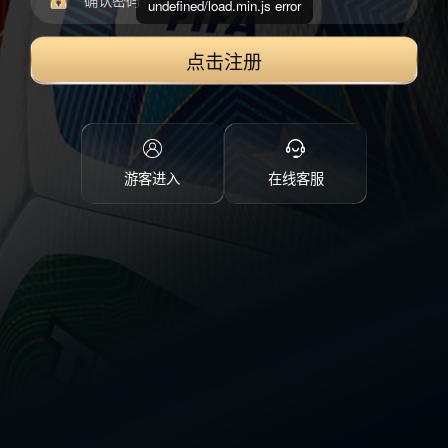
undefined/load.min.js error
点击注册
游客进入
在线客服