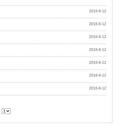
2016
-
8
-
12
2016
-
8
-
12
2016
-
8
-
12
2016
-
8
-
12
2016
-
8
-
12
2016
-
8
-
12
2016
-
8
-
12